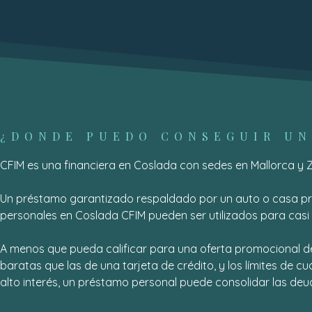
¿DONDE PUEDO CONSEGUIR UN
CFIM es una financiera en Coslada con sedes en Mallorca y 
Un préstamo garantizado respaldado por un auto o casa pré
personales en Coslada CFIM pueden ser utilizados para casi 
A menos que pueda calificar para una oferta promocional de 
baratas que las de una tarjeta de crédito, y los límites de c
alto interés, un préstamo personal puede consolidar las deu