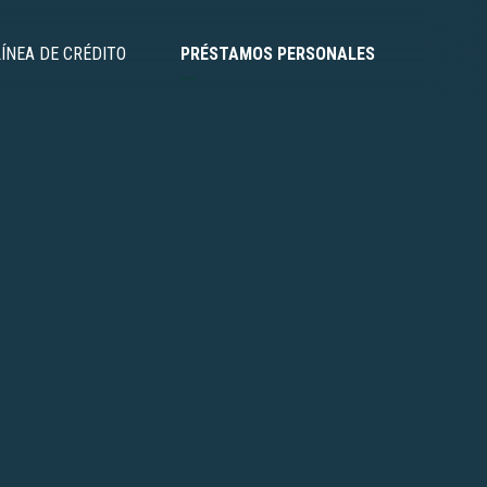
LÍNEA DE CRÉDITO
PRÉSTAMOS PERSONALES