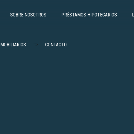
SOBRE NOSOTROS
PRÉSTAMOS HIPOTECARIOS
">
NMOBILIARIOS
CONTACTO