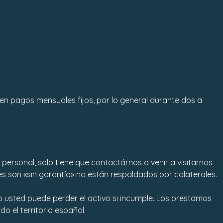
en pagos mensuales fijos, por lo general durante dos a
ersonal, solo tiene que contactárnos o venir a visitarnos
s son «sin garantía» no están respaldados por colaterales.
usted puede perder el activo si incumple. Los prestamos
 el territorio español.