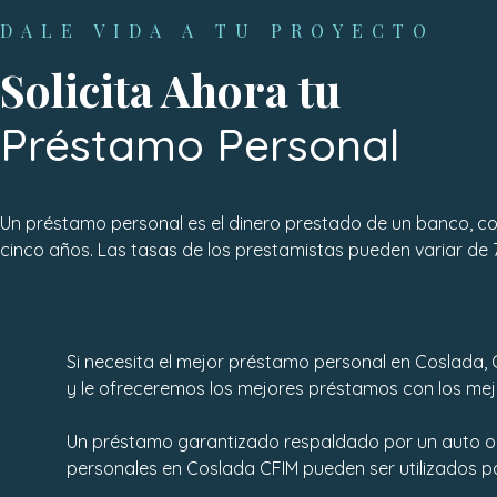
DALE VIDA A TU PROYECTO
Solicita Ahora tu
Préstamo Personal
Un préstamo personal es el dinero prestado de un banco, co
cinco años. Las tasas de los prestamistas pueden variar de 
Si necesita el mejor préstamo personal en Coslada, 
y le ofreceremos los mejores préstamos con los mejo
Un préstamo garantizado respaldado por un auto o 
personales en Coslada CFIM pueden ser utilizados pa